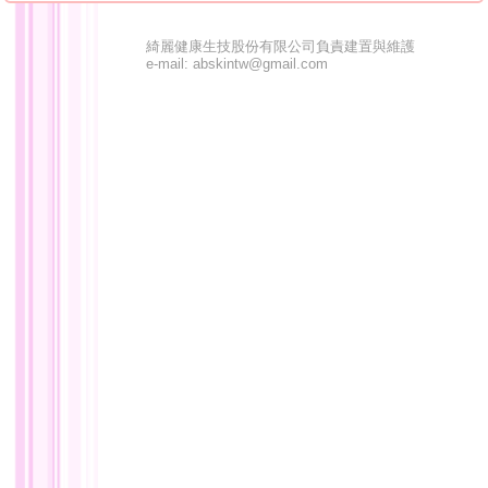
綺麗健康生技股份有限公司負責建置與維護
e-mail: abskintw@gmail.com