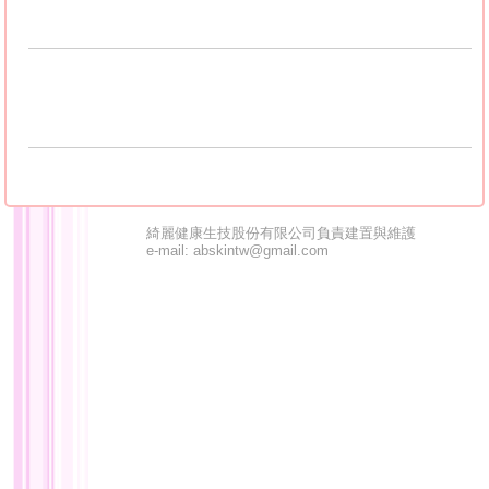
綺麗健康生技股份有限公司負責建置與維護
e-mail: abskintw@gmail.com