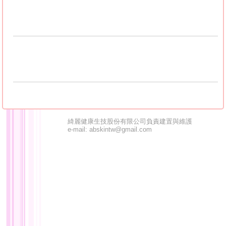
綺麗健康生技股份有限公司負責建置與維護
e-mail: abskintw@gmail.com