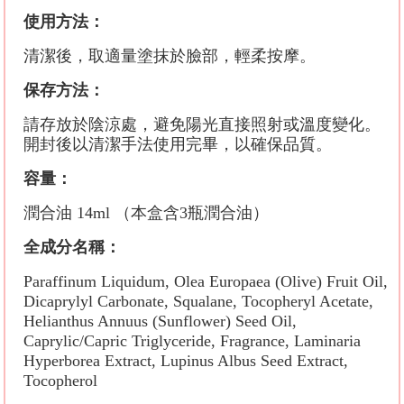
使用方法：
清潔後，取適量塗抹於臉部，輕柔按摩。
保存方法：
請存放於陰涼處，避免陽光直接照射或溫度變化。
開封後以清潔手法使用完畢，以確保品質。
容量：
潤合油 14ml （本盒含3瓶潤合油）
全成分名稱：
Paraffinum Liquidum, Olea Europaea (Olive) Fruit Oil,
Dicaprylyl Carbonate, Squalane, Tocopheryl Acetate,
Helianthus Annuus (Sunflower) Seed Oil,
Caprylic/Capric Triglyceride, Fragrance, Laminaria
Hyperborea Extract, Lupinus Albus Seed Extract,
Tocopherol