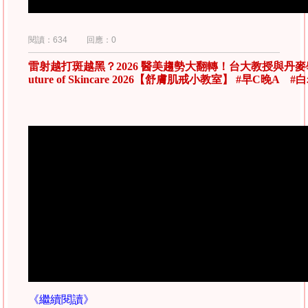
閱讀：634
回應：0
雷射越打斑越黑？2026 醫美趨勢大翻轉！台大教授與丹麥
uture of Skincare 2026【舒膚肌戒小教室】 #早C晚A
連續七次雷射真的感覺快速美白，但是
…
臉不會爛掉
　　醫美圈流傳多年的一句話：「雷射不能打太密，
臉。」
　　這個說法，真的完全正確嗎？
《繼續閱讀》